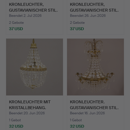
KRONLEUCHTER,
KRONLEUCHTER,
GUSTAVIANISCHER STIL.
GUSTAVIANISCHER STIL.
Beendet 2. Jul 2026
Beendet 26. Jun 2026
2 Gebote
2 Gebote
37 USD
37 USD
KRONLEUCHTER MIT
KRONLEUCHTER.
KRISTALLBEHANG.
GUSTAVIANISCHER STIL.
Beendet 20. Jun 2026
Beendet 16. Jun 2026
1 Gebot
1 Gebot
32 USD
32 USD