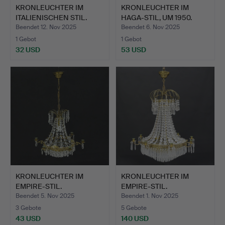
KRONLEUCHTER IM
KRONLEUCHTER IM
ITALIENISCHEN STIL.
HAGA-STIL, UM 1950.
Beendet 12. Nov 2025
Beendet 6. Nov 2025
1 Gebot
1 Gebot
32 USD
53 USD
KRONLEUCHTER IM
KRONLEUCHTER IM
EMPIRE-STIL.
EMPIRE-STIL.
Beendet 5. Nov 2025
Beendet 1. Nov 2025
3 Gebote
5 Gebote
43 USD
140 USD