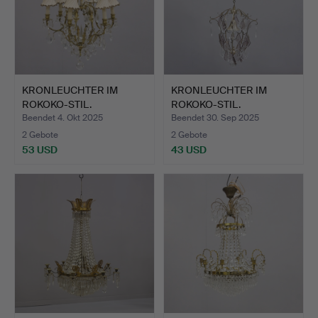
KRONLEUCHTER IM
KRONLEUCHTER IM
ROKOKO-STIL.
ROKOKO-STIL.
Beendet 4. Okt 2025
Beendet 30. Sep 2025
2 Gebote
2 Gebote
53 USD
43 USD