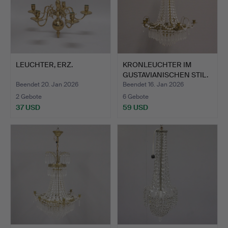
LEUCHTER, ERZ.
KRONLEUCHTER IM
GUSTAVIANISCHEN STIL.
Beendet 20. Jan 2026
Beendet 16. Jan 2026
2 Gebote
6 Gebote
37 USD
59 USD