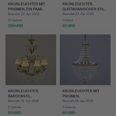
KRONLEUCHTER MIT
KRONLEUCHTER,
PRISMEN, EIN PAAR.
GUSTAVIANISCHER STIL.
Beendet 23. Apr 2026
Beendet 23. Apr 2026
31 Gebote
1 Gebot
220 USD
32 USD
KRONLEUCHTER,
KRONLEUCHTER MIT
BAROCKSTIL.
PRISMEN.
Beendet 18. Apr 2026
Beendet 18. Apr 2026
5 Gebote
11 Gebote
53 USD
65 USD