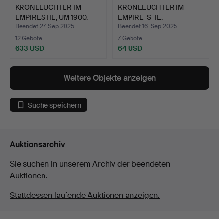
KRONLEUCHTER IM
KRONLEUCHTER IM
EMPIRESTIL, UM 1900.
EMPIRE-STIL.
Beendet 27. Sep 2025
Beendet 16. Sep 2025
12 Gebote
7 Gebote
633 USD
64 USD
Weitere Objekte anzeigen
Suche speichern
Auktionsarchiv
Sie suchen in unserem Archiv der beendeten
Auktionen.
Stattdessen laufende Auktionen anzeigen.