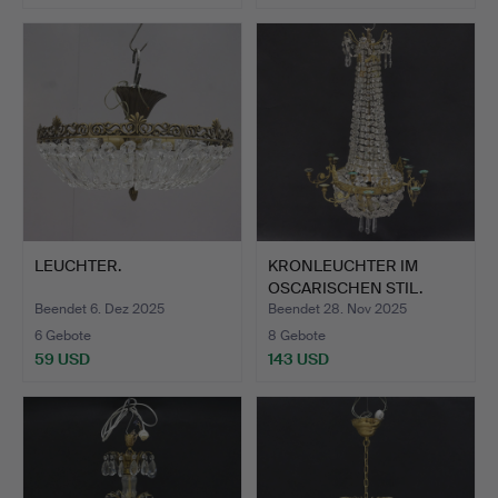
LEUCHTER.
KRONLEUCHTER IM
OSCARISCHEN STIL.
Beendet 6. Dez 2025
Beendet 28. Nov 2025
6 Gebote
8 Gebote
59 USD
143 USD