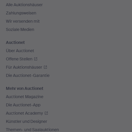
Alle Auktionshäuser
Zahlungsweisen
Wir versenden mit
Soziale Medien
Auctionet
Über Auctionet
Offene Stellen
Für Auktionshäuser
Die Auctionet-Garantie
Mehr von Auctionet
Auctionet Magazine
Die Auctionet-App
Auctionet Academy
Künstler und Designer
Themen- und Saalauktionen