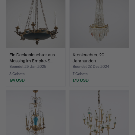
Ein Deckenleuchter aus
Kronleuchter, 20.
Messing im Empire-S…
Jahrhundert.
Beendet 29. Jan 2025
Beendet 27. Dez 2024
3 Gebote
7 Gebote
174 USD
173 USD