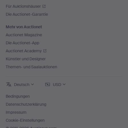
Für Auktionshäuser
Die Auctionet-Garantie
Mehr von Auctionet
Auctionet Magazine
Die Auctionet-App
Auctionet Academy
Künstler und Designer
Themen- und Saalauktionen
Deutsch
USD
Bedingungen
Datenschutzerklärung
Impressum
Cookie-Einstellungen