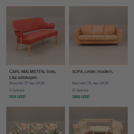
CARL MALMSTEN. Sofa,
SOFA, Leder, modern.
Lilla sällskapet.
Beendet 27. Apr 2026
Beendet 23. Apr 2026
3 Gebote
12 Gebote
159 USD
380 USD