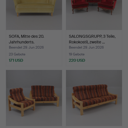
SOFA, Mitte des 20.
SALONGSGRUPP, 3 Teile,
Jahrhunderts.
Rokokostil, zweite …
Beendet 29. Jun 2026
Beendet 29. Jun 2026
23 Gebote
19 Gebote
171 USD
220 USD