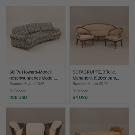
SOFA, Howard-Modell,
SOFAGRUPPE, 3 Teile,
geschwungenes Modell,…
Mahagoni, 1920er Jahr…
Beendet 6. Jun 2026
Beendet 4. Jun 2026
12 Gebote
9 Gebote
338 USD
64 USD