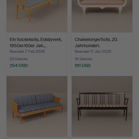
Ein Sockelsofa, Edsbyverk,
Chaiselonge/Sofa, 20.
1950er/60er Jah…
Jahrhundert.
Beendet 7. Feb 2026
Beendet 17. Jan 2026
23 Gebote
18 Gebote
254 USD
191 USD