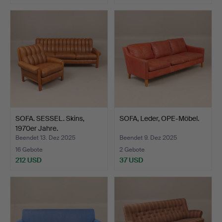
SOFA. SESSEL. Skins,
SOFA, Leder, OPE-Möbel.
1970er Jahre.
Beendet 13. Dez 2025
Beendet 9. Dez 2025
16 Gebote
2 Gebote
212 USD
37 USD