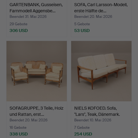
GARTENBANK, Gusseisen,
SOFA, Carl Larsson-Modell,
Farnmodell Aggensbe…
erste Hälfte de…
Beendet 31. Mai 2026
Beendet 20. Mai 2026
29 Gebote
5 Gebote
306 USD
53 USD
SOFAGRUPPE, 3 Teile, Holz
NIELS KOFOED. Sofa,
und Rattan, erst…
"Lars", Teak, Dänemark.
Beendet 20. Mai 2026
Beendet 10. Mai 2026
16 Gebote
7 Gebote
338 USD
254 USD