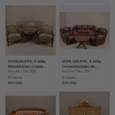
SOFAGRUPPE, 4-teilig,
SOFA-GRUPPE, 4-teilig,
Birke&Rattan, Chippe…
Ochsenblutleder, Wi…
Beendet 1. Dez 2017
Beendet 7. Nov 2017
18 Gebote
8 Gebote
169 USD
370 USD