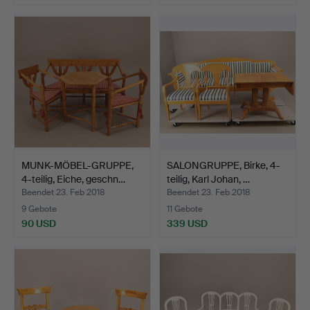
MUNK-MÖBEL-GRUPPE,
SALONGRUPPE, Birke, 4-
4-teilig, Eiche, geschn…
teilig, Karl Johan, …
Beendet 23. Feb 2018
Beendet 23. Feb 2018
9 Gebote
11 Gebote
90 USD
339 USD