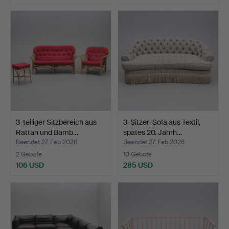
3-teiliger Sitzbereich aus
3-Sitzer-Sofa aus Textil,
Rattan und Bamb…
spätes 20. Jahrh…
Beendet 27. Feb 2026
Beendet 27. Feb 2026
2 Gebote
10 Gebote
106 USD
285 USD