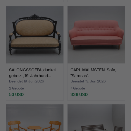
SALONGSSOFFA, dunkel
CARL MALMSTEN. Sofa,
gebeizt, 19. Jahrhund…
"Samsas".
Beendet 19. Jun 2026
Beendet 13. Jun 2026
2 Gebote
7 Gebote
53 USD
338 USD