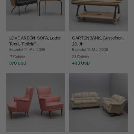
LOVE ARBÉN. SOFA, Leder,
GARTENBANK, Gusseisen,
Textil, "Felicia"…
20. Jh.
Beendet 14. Mai 2026
Beendet 10. Mai 2026
17 Gebote
23 Gebote
370 USD
433 USD