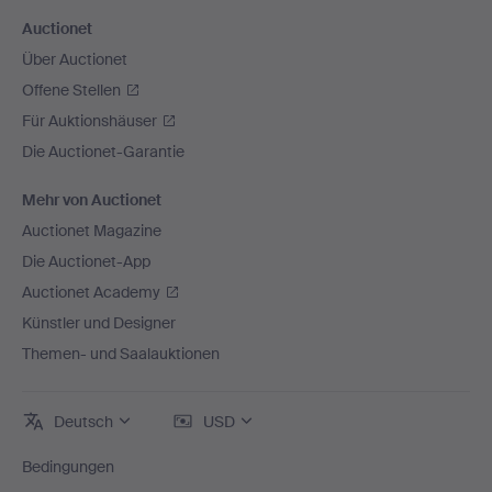
Auctionet
Über Auctionet
Offene Stellen
Für Auktionshäuser
Die Auctionet-Garantie
Mehr von Auctionet
Auctionet Magazine
Die Auctionet-App
Auctionet Academy
Künstler und Designer
Themen- und Saalauktionen
Deutsch
USD
Bedingungen