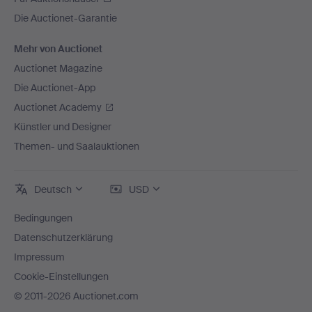
Die Auctionet-Garantie
Mehr von Auctionet
Auctionet Magazine
Die Auctionet-App
Auctionet Academy
Künstler und Designer
Themen- und Saalauktionen
Deutsch
USD
Bedingungen
Datenschutzerklärung
Impressum
Cookie-Einstellungen
© 2011-2026 Auctionet.com