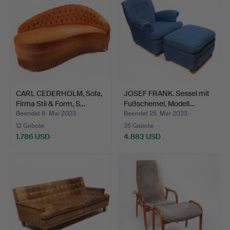
CARL CEDERHOLM, Sofa,
JOSEF FRANK. Sessel mit
Firma Stil & Form, S…
Fußschemel, Modell…
Beendet 8. Mai 2023
Beendet 25. Mär 2023
12 Gebote
35 Gebote
1.786 USD
4.883 USD