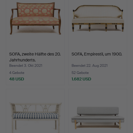
SOFA, zweite Hälfte des 20.
SOFA, Empirestil, um 1900.
Jahrhunderts.
Beendet 3. Okt 2021
Beendet 22. Aug 2021
4 Gebote
52 Gebote
48 USD
1.682 USD