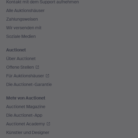
Kontakt mit dem Support aufnehmen
Alle Auktionshäuser
Zahlungsweisen
Wir versenden mit
Soziale Medien
Auctionet
Über Auctionet
Offene Stellen
Für Auktionshäuser
Die Auctionet-Garantie
Mehr von Auctionet
Auctionet Magazine
Die Auctionet-App
Auctionet Academy
Künstler und Designer