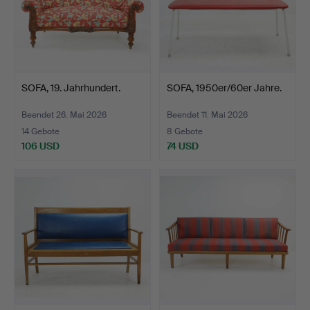
SOFA, 19. Jahrhundert.
SOFA, 1950er/60er Jahre.
Beendet 26. Mai 2026
Beendet 11. Mai 2026
14 Gebote
8 Gebote
106 USD
74 USD