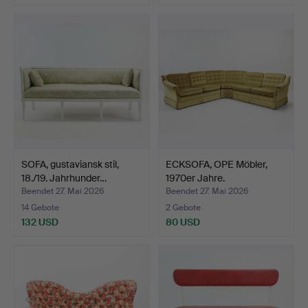
SOFA, gustaviansk stil,
ECKSOFA, OPE Möbler,
18./19. Jahrhunder…
1970er Jahre.
Beendet 27. Mai 2026
Beendet 27. Mai 2026
14 Gebote
2 Gebote
132 USD
80 USD