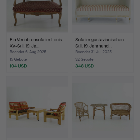
Ein Verlobtensofa im Louis
Sofa im gustavianischen
XV-Stil, 19. Ja…
Stil, 19. Jahrhund…
Beendet 6. Aug 2025
Beendet 31. Jul 2025
15 Gebote
32 Gebote
104 USD
348 USD