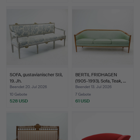
SOFA, gustavianischer Stil,
BERTIL FRIDHAGEN
19. Jh.
(1905-1993). Sofa, Teak, …
Beendet 20. Jul 2026
Beendet 13. Jul 2026
10 Gebote
7 Gebote
528 USD
61 USD