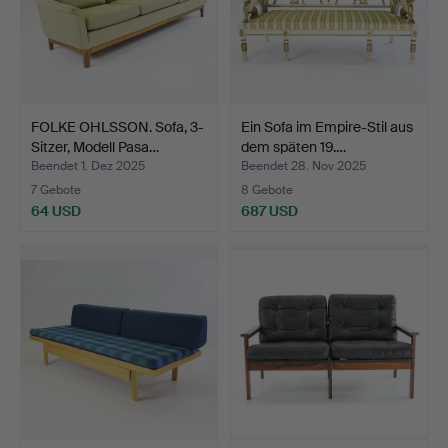
FOLKE OHLSSON. Sofa, 3-
Ein Sofa im Empire-Stil aus
Sitzer, Modell Pasa…
dem späten 19.…
Beendet 1. Dez 2025
Beendet 28. Nov 2025
7 Gebote
8 Gebote
64 USD
687 USD