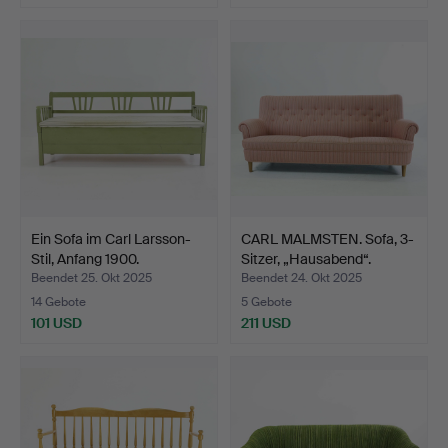
Ein Sofa im Carl Larsson-
CARL MALMSTEN. Sofa, 3-
Stil, Anfang 1900.
Sitzer, „Hausabend“.
Beendet 25. Okt 2025
Beendet 24. Okt 2025
14 Gebote
5 Gebote
101 USD
211 USD