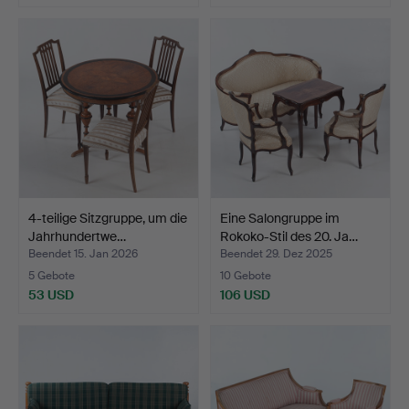
4-teilige Sitzgruppe, um die
Eine Salongruppe im
Jahrhundertwe…
Rokoko-Stil des 20. Ja…
Beendet 15. Jan 2026
Beendet 29. Dez 2025
5 Gebote
10 Gebote
53 USD
106 USD