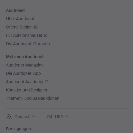
Auctionet
Über Auctionet
Offene Stellen
Für Auktionshäuser
Die Auctionet-Garantie
Mehr von Auctionet
Auctionet Magazine
Die Auctionet-App
Auctionet Academy
Künstler und Designer
Themen- und Saalauktionen
Deutsch
USD
Bedingungen