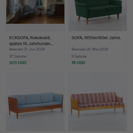
ECKSOFA, Rokokostil,
SOFA, 1950er/60er Jahre.
spätes 19. Jahrhunder…
Beendet 21. Jun 2026
Beendet 26. Mai 2026
37 Gebote
9 Gebote
323 USD
74 USD