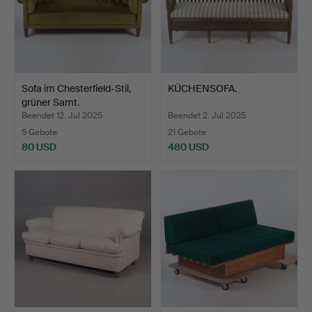
Sofa im Chesterfield-Stil,
KÜCHENSOFA.
grüner Samt.
Beendet 12. Jul 2025
Beendet 2. Jul 2025
5 Gebote
21 Gebote
80 USD
480 USD