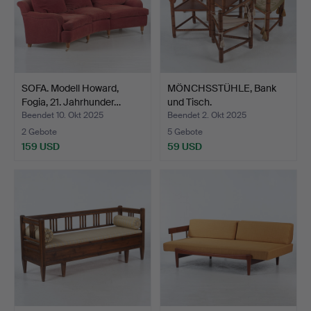
SOFA. Modell Howard,
MÖNCHSSTÜHLE, Bank
Fogia, 21. Jahrhunder…
und Tisch.
Beendet 10. Okt 2025
Beendet 2. Okt 2025
2 Gebote
5 Gebote
159 USD
59 USD