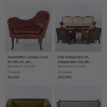
Sessel/Mini-Canapé, Louis
Eine Sofagarnitur im
XV-Stil, 20. Jah…
Chippendale-Stil, Mit…
Beendet 31. Jul 2025
Beendet 29. Jul 2025
17 Gebote
22 Gebote
96 USD
238 USD