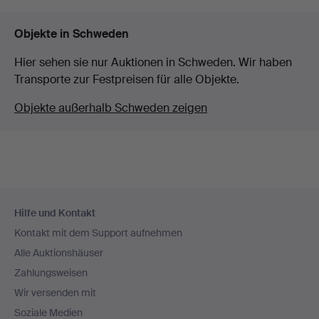
Objekte in Schweden
Hier sehen sie nur Auktionen in Schweden. Wir haben
Transporte zur Festpreisen für alle Objekte.
Objekte außerhalb Schweden zeigen
Fußzeilen-
Hilfe und Kontakt
Navigation
Kontakt mit dem Support aufnehmen
Alle Auktionshäuser
Zahlungsweisen
Wir versenden mit
Soziale Medien