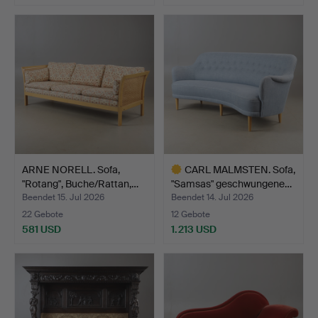
ARNE NORELL. Sofa,
CARL MALMSTEN. Sofa,
"Rotang", Buche/Rattan,…
"Samsas" geschwungene…
Beendet 15. Jul 2026
Beendet 14. Jul 2026
22 Gebote
12 Gebote
581 USD
1.213 USD
Ausgewähltes
Objekt