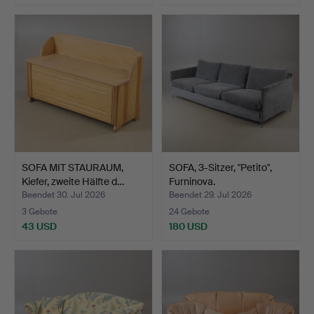
SOFA MIT STAURAUM,
SOFA, 3-Sitzer, "Petito",
Kiefer, zweite Hälfte d…
Furninova.
Beendet 30. Jul 2026
Beendet 29. Jul 2026
3 Gebote
24 Gebote
43 USD
180 USD