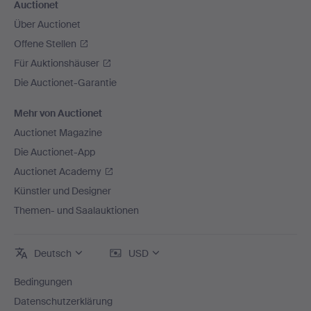
Auctionet
Über Auctionet
Offene Stellen
Für Auktionshäuser
Die Auctionet-Garantie
Mehr von Auctionet
Auctionet Magazine
Die Auctionet-App
Auctionet Academy
Künstler und Designer
Themen- und Saalauktionen
Deutsch
USD
Bedingungen
Datenschutzerklärung