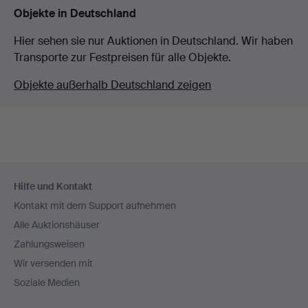
Objekte in Deutschland
Hier sehen sie nur Auktionen in Deutschland. Wir haben
Transporte zur Festpreisen für alle Objekte.
Objekte außerhalb Deutschland zeigen
Fußzeilen-
Hilfe und Kontakt
Navigation
Kontakt mit dem Support aufnehmen
Alle Auktionshäuser
Zahlungsweisen
Wir versenden mit
Soziale Medien