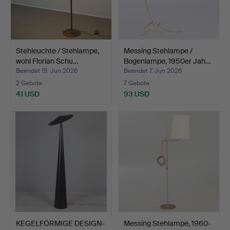
Stehleuchte / Stehlampe,
Messing Stehlampe /
wohl Florian Schu…
Bogenlampe, 1950er Jah…
Beendet 15. Jun 2026
Beendet 7. Jun 2026
2 Gebote
7 Gebote
41 USD
93 USD
KEGELFÖRMIGE DESIGN-
Messing Stehlampe, 1960-