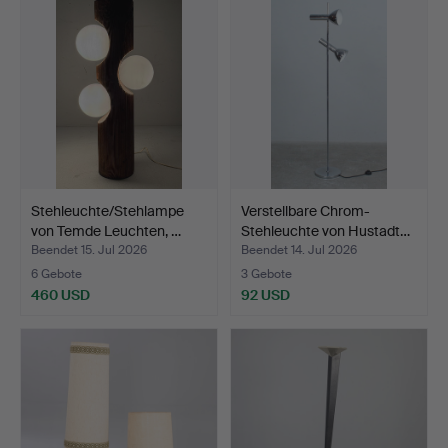
Stehleuchte/Stehlampe
Verstellbare Chrom-
von Temde Leuchten, …
Stehleuchte von Hustadt…
Beendet 15. Jul 2026
Beendet 14. Jul 2026
6 Gebote
3 Gebote
460 USD
92 USD