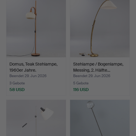
Domus, Teak Stehlampe,
Stehlampe / Bogenlampe,
1960er Jahre.
Messing, 2. Hälfte…
Beendet 29. Jun 2026
Beendet 29. Jun 2026
3 Gebote
5 Gebote
58 USD
116 USD