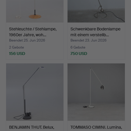
Stehleuchte / Stehlampe,
Schwenkbare Bodenlampe
1960er Jahre, woh…
mit einem verstellb…
Beendet 25. Jun 2026
Beendet 23. Jun 2026
2 Gebote
6 Gebote
156 USD
750 USD
BENJAMIN THUT. Belux,
TOMMASO CIMINI. Lumina,