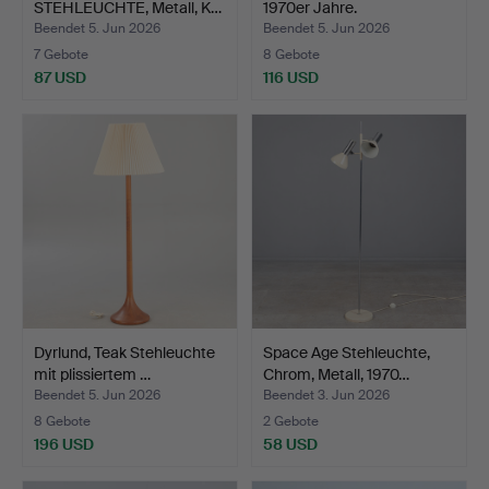
STEHLEUCHTE, Metall, K…
1970er Jahre.
Beendet 5. Jun 2026
Beendet 5. Jun 2026
7 Gebote
8 Gebote
87 USD
116 USD
Dyrlund, Teak Stehleuchte
Space Age Stehleuchte,
mit plissiertem …
Chrom, Metall, 1970…
Beendet 5. Jun 2026
Beendet 3. Jun 2026
8 Gebote
2 Gebote
196 USD
58 USD