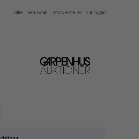
Hilfe
Verkaufen
Konto erstellen
Einloggen
chtipps