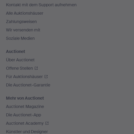
Kontakt mit dem Support aufnehmen
Alle Auktionshäuser
Zahlungsweisen
Wir versenden mit
Soziale Medien
Auctionet
Über Auctionet
Offene Stellen
Für Auktionshäuser
Die Auctionet-Garantie
Mehr von Auctionet
Auctionet Magazine
Die Auctionet-App
Auctionet Academy
Künstler und Designer