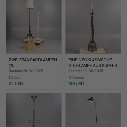
ZWEI STANDARDLAMPEN
EINE NEOKLASSISCHE
(2).
STEHLAMPE AUS KUPFER.
Beendet 29. Okt 2025
Beendet 28. Okt 2025
1 Gebot
13 Gebote
34 USD
130 USD