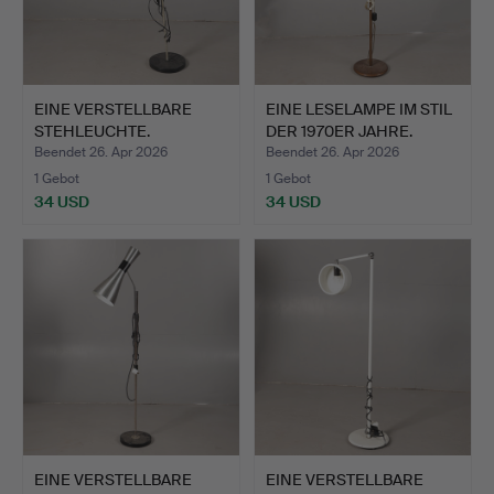
EINE VERSTELLBARE
EINE LESELAMPE IM STIL
STEHLEUCHTE.
DER 1970ER JAHRE.
Beendet 26. Apr 2026
Beendet 26. Apr 2026
1 Gebot
1 Gebot
34 USD
34 USD
EINE VERSTELLBARE
EINE VERSTELLBARE