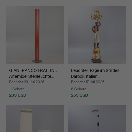
GIANFRANCO FRATTINI.
Leuchter-Page im Stil des
Artemide. Stehleuchte…
Barock, Italien,…
Beendet 23. Jul 2026
Beendet 17. Jul 2026
11 Gebote
8 Gebote
233 USD
255 USD