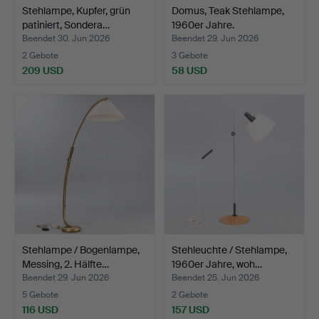
Stehlampe, Kupfer, grün
Domus, Teak Stehlampe,
patiniert, Sondera…
1960er Jahre.
Beendet 30. Jun 2026
Beendet 29. Jun 2026
2 Gebote
3 Gebote
209 USD
58 USD
Stehlampe / Bogenlampe,
Stehleuchte / Stehlampe,
Messing, 2. Hälfte…
1960er Jahre, woh…
Beendet 29. Jun 2026
Beendet 25. Jun 2026
5 Gebote
2 Gebote
116 USD
157 USD