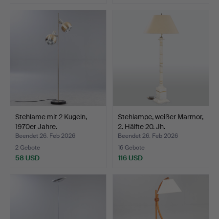
Stehlame mit 2 Kugeln,
Stehlampe, weißer Marmor,
1970er Jahre.
2. Hälfte 20. Jh.
Beendet 26. Feb 2026
Beendet 26. Feb 2026
2 Gebote
16 Gebote
58 USD
116 USD