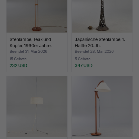
Stehlampe, Teak und
Japanische Stehlampe, 1.
Kupfer, 1960er Jahre.
Hälfte 20. Jh.
Beendet 31. Mär 2026
Beendet 28. Mär 2026
15 Gebote
5 Gebote
232 USD
347 USD