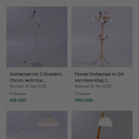
Stehlampe mit 2 Strahlern,
Florale Stehlampe im Stil
Chrom, wohl Sta…
von Hans Kögl, 1…
Beendet 27. Apr 2026
Beendet 27. Apr 2026
11 Gebote
2 Gebote
128 USD
290 USD