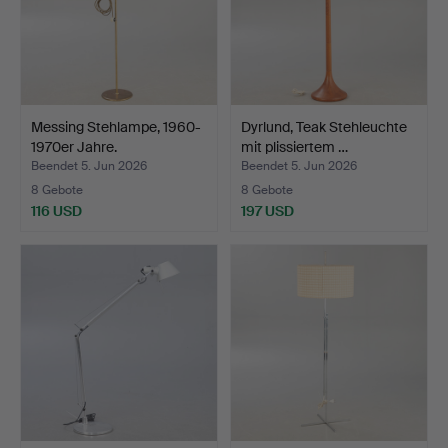
Messing Stehlampe, 1960-
Dyrlund, Teak Stehleuchte
1970er Jahre.
mit plissiertem …
Beendet 5. Jun 2026
Beendet 5. Jun 2026
8 Gebote
8 Gebote
116 USD
197 USD