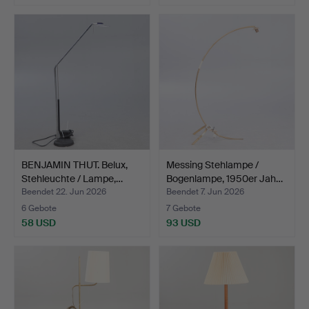
BENJAMIN THUT. Belux,
Messing Stehlampe /
Stehleuchte / Lampe,…
Bogenlampe, 1950er Jah…
Beendet 22. Jun 2026
Beendet 7. Jun 2026
6 Gebote
7 Gebote
58 USD
93 USD