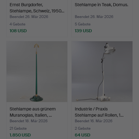
Ernst Burgdorfer,
Stehlampe in Teak, Domus.
Stehlampe, Schweiz, 1950…
Beendet 26. Mär 2026
Beendet 26. Mär 2026
4 Gebote
5 Gebote
108 USD
139 USD
Stehlampe aus grünem
Industrie / Praxis
Muranoglas, Italien, …
Stehlampe auf Rollen, 1…
Beendet 18. Mär 2026
Beendet 16. Mär 2026
21 Gebote
2 Gebote
1.850 USD
64 USD