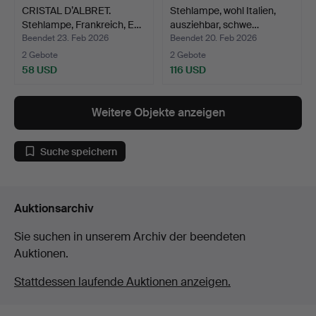
CRISTAL D’ALBRET.
Stehlampe, wohl Italien,
Stehlampe, Frankreich, E…
ausziehbar, schwe…
Beendet 23. Feb 2026
Beendet 20. Feb 2026
2 Gebote
2 Gebote
58 USD
116 USD
Weitere Objekte anzeigen
Suche speichern
Auktionsarchiv
Sie suchen in unserem Archiv der beendeten
Auktionen.
Stattdessen laufende Auktionen anzeigen.