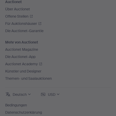
Auctionet
Über Auctionet
Offene Stellen
Für Auktionshäuser
Die Auctionet-Garantie
Mehr von Auctionet
Auctionet Magazine
Die Auctionet-App
Auctionet Academy
Künstler und Designer
Themen- und Saalauktionen
Deutsch
USD
Bedingungen
Datenschutzerklärung