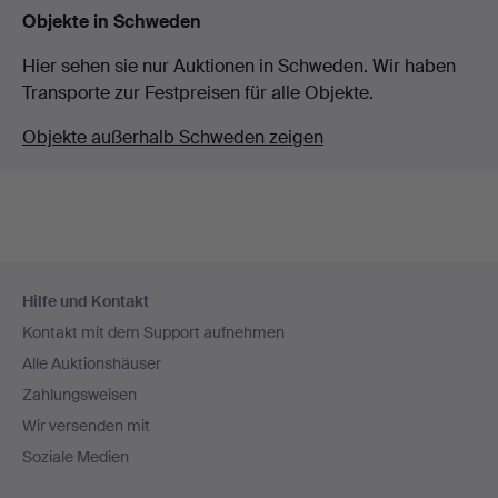
Objekte in Schweden
Hier sehen sie nur Auktionen in Schweden. Wir haben
Transporte zur Festpreisen für alle Objekte.
Objekte außerhalb Schweden zeigen
Fußzeilen-
Hilfe und Kontakt
Navigation
Kontakt mit dem Support aufnehmen
Alle Auktionshäuser
Zahlungsweisen
Wir versenden mit
Soziale Medien