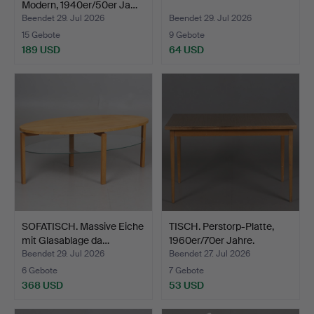
Modern, 1940er/50er Ja…
Beendet 29. Jul 2026
Beendet 29. Jul 2026
15 Gebote
9 Gebote
189 USD
64 USD
SOFATISCH. Massive Eiche
TISCH. Perstorp-Platte,
mit Glasablage da…
1960er/70er Jahre.
Beendet 29. Jul 2026
Beendet 27. Jul 2026
6 Gebote
7 Gebote
368 USD
53 USD