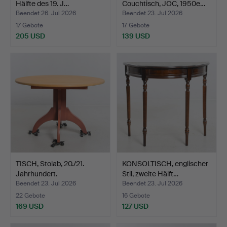
Hälfte des 19. J…
Couchtisch, JOC, 1950e…
Beendet 26. Jul 2026
Beendet 23. Jul 2026
17 Gebote
17 Gebote
205 USD
139 USD
TISCH, Stolab, 20./21.
KONSOLTISCH, englischer
Jahrhundert.
Stil, zweite Hälft…
Beendet 23. Jul 2026
Beendet 23. Jul 2026
22 Gebote
16 Gebote
169 USD
127 USD