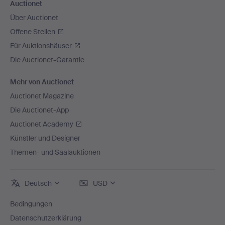
Auctionet
Über Auctionet
Offene Stellen
Für Auktionshäuser
Die Auctionet-Garantie
Mehr von Auctionet
Auctionet Magazine
Die Auctionet-App
Auctionet Academy
Künstler und Designer
Themen- und Saalauktionen
Deutsch
USD
Bedingungen
Datenschutzerklärung