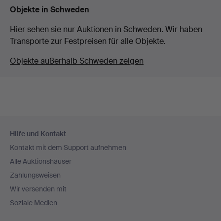
Objekte in Schweden
Hier sehen sie nur Auktionen in Schweden. Wir haben
Transporte zur Festpreisen für alle Objekte.
Objekte außerhalb Schweden zeigen
Fußzeilen-
Hilfe und Kontakt
Navigation
Kontakt mit dem Support aufnehmen
Alle Auktionshäuser
Zahlungsweisen
Wir versenden mit
Soziale Medien