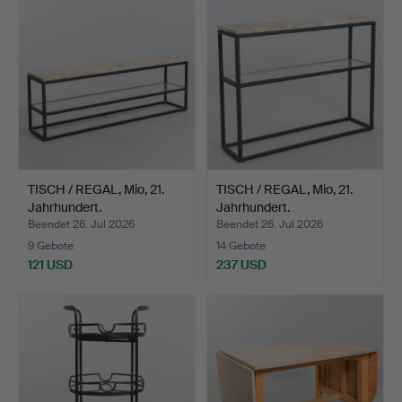
TISCH / REGAL, Mio, 21.
TISCH / REGAL, Mio, 21.
Jahrhundert.
Jahrhundert.
Beendet 26. Jul 2026
Beendet 26. Jul 2026
9 Gebote
14 Gebote
121 USD
237 USD