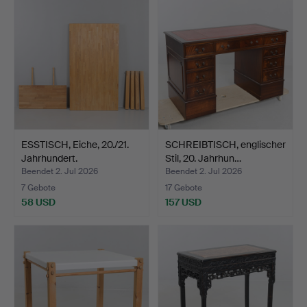
ESSTISCH, Eiche, 20./21.
SCHREIBTISCH, englischer
Jahrhundert.
Stil, 20. Jahrhun…
Beendet 2. Jul 2026
Beendet 2. Jul 2026
7 Gebote
17 Gebote
58 USD
157 USD