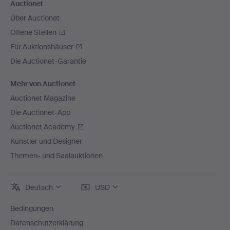
Auctionet
Über Auctionet
Offene Stellen
Für Auktionshäuser
Die Auctionet-Garantie
Mehr von Auctionet
Auctionet Magazine
Die Auctionet-App
Auctionet Academy
Künstler und Designer
Themen- und Saalauktionen
Deutsch
USD
Bedingungen
Datenschutzerklärung