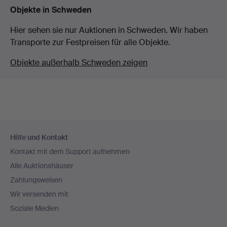
Objekte in Schweden
Hier sehen sie nur Auktionen in Schweden. Wir haben
Transporte zur Festpreisen für alle Objekte.
Objekte außerhalb Schweden zeigen
Fußzeilen-
Hilfe und Kontakt
Navigation
Kontakt mit dem Support aufnehmen
Alle Auktionshäuser
Zahlungsweisen
Wir versenden mit
Soziale Medien