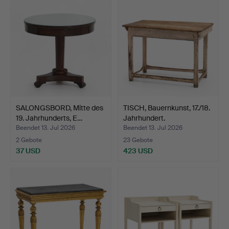
SALONGSBORD, Mitte des
TISCH, Bauernkunst, 17./18.
19. Jahrhunderts, E…
Jahrhundert.
Beendet 13. Jul 2026
Beendet 13. Jul 2026
2 Gebote
23 Gebote
37 USD
423 USD