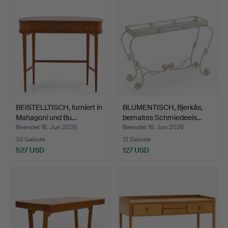
BEISTELLTISCH, furniert in
BLUMENTISCH, Bjerkås,
Mahagoni und Bu…
bemaltes Schmiedeeis…
Beendet 16. Jun 2026
Beendet 16. Jun 2026
33 Gebote
12 Gebote
527 USD
127 USD