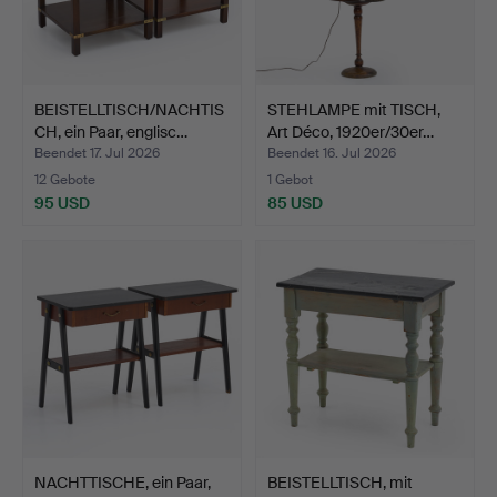
BEISTELLTISCH/NACHTIS
STEHLAMPE mit TISCH,
CH, ein Paar, englisc…
Art Déco, 1920er/30er…
Beendet 17. Jul 2026
Beendet 16. Jul 2026
12 Gebote
1 Gebot
95 USD
85 USD
NACHTTISCHE, ein Paar,
BEISTELLTISCH, mit