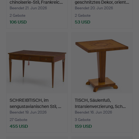
chinoiserie-Stil, Frankreic…
geschnitztes Dekor, orient…
Beendet 21. Jun 2026
Beendet 20. Jun 2026
2 Gebote
2 Gebote
106 USD
53 USD
SCHREIBTISCH, im
TISCH, Säulenfuß,
sengustavianischen Stil, …
Intarsienverzierung, Sch…
Beendet 19. Jun 2026
Beendet 16. Jun 2026
27 Gebote
3 Gebote
455 USD
159 USD