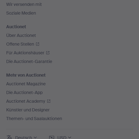
Wir versenden mit
Soziale Medien
Auctionet
Über Auctionet
Offene Stellen
Für Auktionshäuser
Die Auctionet-Garantie
Mehr von Auctionet
Auctionet Magazine
Die Auctionet-App
Auctionet Academy
Künstler und Designer
Themen- und Saalauktionen
Deutsch
USD