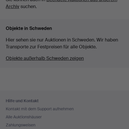
Archiv
suchen.
Objekte in Schweden
Hier sehen sie nur Auktionen in Schweden. Wir haben
Transporte zur Festpreisen für alle Objekte.
Objekte außerhalb Schweden zeigen
Fußzeilen-
Hilfe und Kontakt
Navigation
Kontakt mit dem Support aufnehmen
Alle Auktionshäuser
Zahlungsweisen