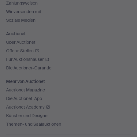
Zahlungsweisen
Wir versenden mit
Soziale Medien
Auctionet
Über Auctionet
Offene Stellen
Für Auktionshäuser
Die Auctionet-Garantie
Mehr von Auctionet
Auctionet Magazine
Die Auctionet-App
Auctionet Academy
Künstler und Designer
Themen- und Saalauktionen