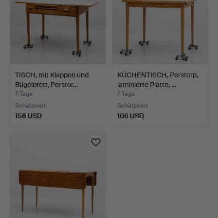
TISCH, mit Klappen und
KÜCHENTISCH, Perstorp,
Bügelbrett, Perstor…
laminierte Platte, …
7 Tage
7 Tage
Schätzwert
Schätzwert
158 USD
106 USD