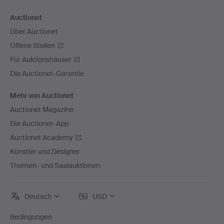
Auctionet
Über Auctionet
Offene Stellen
Für Auktionshäuser
Die Auctionet-Garantie
Mehr von Auctionet
Auctionet Magazine
Die Auctionet-App
Auctionet Academy
Künstler und Designer
Themen- und Saalauktionen
Deutsch
USD
Bedingungen