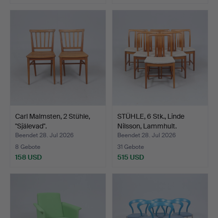
Carl Malmsten, 2 Stühle,
STÜHLE, 6 Stk., Linde
"Själevad".
Nilsson, Lammhult.
Beendet 28. Jul 2026
Beendet 28. Jul 2026
8 Gebote
31 Gebote
158 USD
515 USD