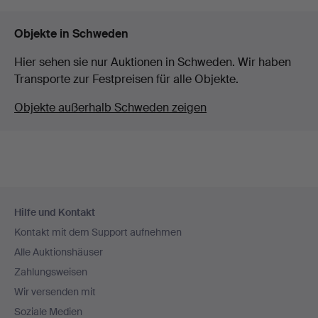
Objekte in Schweden
Hier sehen sie nur Auktionen in Schweden. Wir haben
Transporte zur Festpreisen für alle Objekte.
Objekte außerhalb Schweden zeigen
Fußzeilen-
Hilfe und Kontakt
Navigation
Kontakt mit dem Support aufnehmen
Alle Auktionshäuser
Zahlungsweisen
Wir versenden mit
Soziale Medien