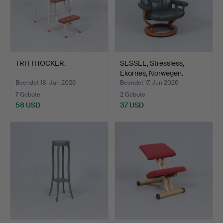
TRITTHOCKER.
SESSEL, Stressless,
Ekornes, Norwegen.
Beendet 18. Jun 2026
Beendet 17. Jun 2026
7 Gebote
2 Gebote
58 USD
37 USD