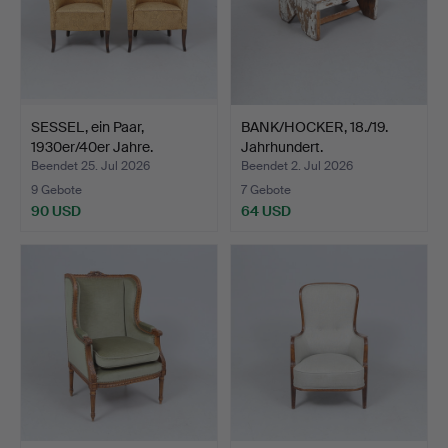
SESSEL, ein Paar,
BANK/HOCKER, 18./19.
1930er/40er Jahre.
Jahrhundert.
Beendet 25. Jul 2026
Beendet 2. Jul 2026
9 Gebote
7 Gebote
90 USD
64 USD