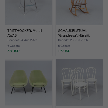
TRITTHOCKER, Metall
SCHAUKELSTUHL,
AWAB.
''Grandessa'', Nässjö.
Beendet 24. Jun 2026
Beendet 23. Jun 2026
6 Gebote
5 Gebote
58 USD
116 USD