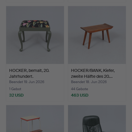
HOCKER, bemalt, 20.
HOCKER/BANK, Kiefer,
Jahrhundert.
zweite Hälfte des 20.…
Beendet 19. Jun 2026
Beendet 18. Jun 2026
1 Gebot
44 Gebote
32 USD
463 USD