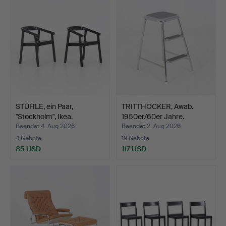
STÜHLE, ein Paar,
TRITTHOCKER, Awab.
"Stockholm", Ikea.
1950er/60er Jahre.
Beendet 4. Aug 2026
Beendet 2. Aug 2026
4 Gebote
19 Gebote
85 USD
117 USD