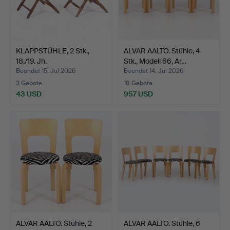
KLAPPSTÜHLE, 2 Stk.,
ALVAR AALTO. Stühle, 4
18./19. Jh.
Stk., Modell 66, Ar…
Beendet 15. Jul 2026
Beendet 14. Jul 2026
3 Gebote
18 Gebote
43 USD
957 USD
ALVAR AALTO. Stühle, 2
ALVAR AALTO. Stühle, 6