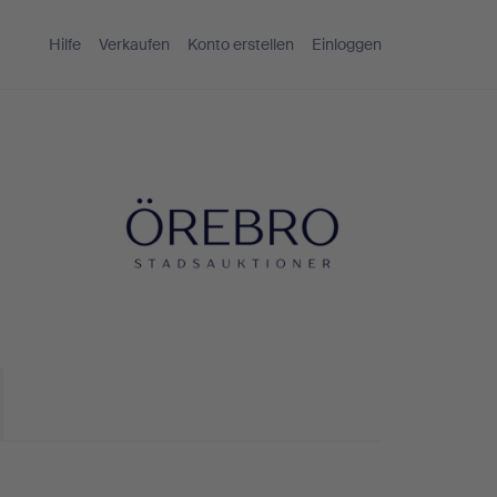
Hilfe
Verkaufen
Konto erstellen
Einloggen