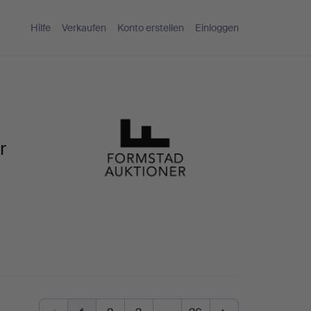
Hilfe
Verkaufen
Konto erstellen
Einloggen
r