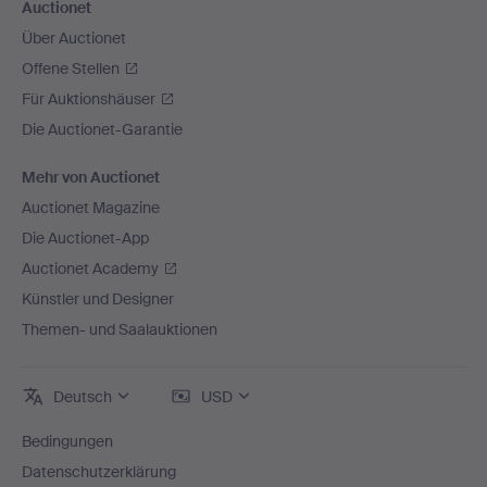
Auctionet
Über Auctionet
Offene Stellen
Für Auktionshäuser
Die Auctionet-Garantie
Mehr von Auctionet
Auctionet Magazine
Die Auctionet-App
Auctionet Academy
Künstler und Designer
Themen- und Saalauktionen
Deutsch
USD
Bedingungen
Datenschutzerklärung