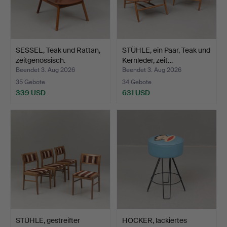
SESSEL, Teak und Rattan,
STÜHLE, ein Paar, Teak und
zeitgenössisch.
Kernleder, zeit…
Beendet 3. Aug 2026
Beendet 3. Aug 2026
35 Gebote
34 Gebote
339 USD
631 USD
STÜHLE, gestreifter
HOCKER, lackiertes