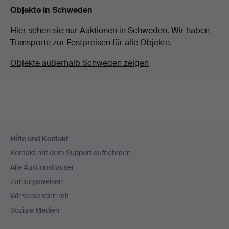
Objekte in Schweden
Hier sehen sie nur Auktionen in Schweden. Wir haben
Transporte zur Festpreisen für alle Objekte.
Objekte außerhalb Schweden zeigen
Fußzeilen-
Hilfe und Kontakt
Navigation
Kontakt mit dem Support aufnehmen
Alle Auktionshäuser
Zahlungsweisen
Wir versenden mit
Soziale Medien