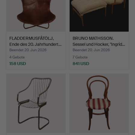
FLADDERMUSFÅTÖLJ,
BRUNO MATHSSON.
Ende des 20. Jahrhundert…
Sessel und Hocker, "Ingrid…
Beendet 20. Jun 2026
Beendet 20. Jun 2026
4 Gebote
7 Gebote
158 USD
841 USD