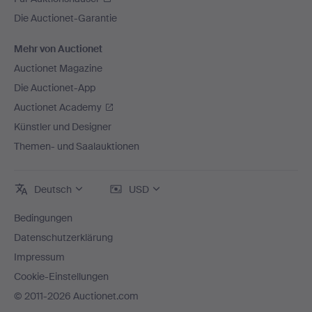
Die Auctionet-Garantie
Mehr von Auctionet
Auctionet Magazine
Die Auctionet-App
Auctionet Academy
Künstler und Designer
Themen- und Saalauktionen
Deutsch
USD
Bedingungen
Datenschutzerklärung
Impressum
Cookie-Einstellungen
© 2011-2026 Auctionet.com