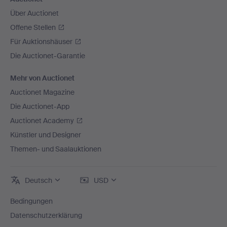
Über Auctionet
Offene Stellen
Für Auktionshäuser
Die Auctionet-Garantie
Mehr von Auctionet
Auctionet Magazine
Die Auctionet-App
Auctionet Academy
Künstler und Designer
Themen- und Saalauktionen
Deutsch
USD
Bedingungen
Datenschutzerklärung