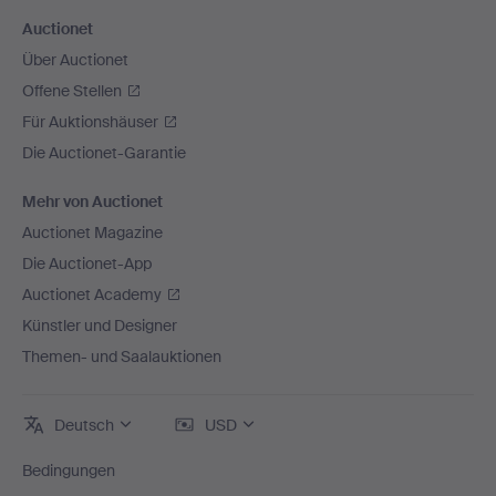
Auctionet
Über Auctionet
Offene Stellen
Für Auktionshäuser
Die Auctionet-Garantie
Mehr von Auctionet
Auctionet Magazine
Die Auctionet-App
Auctionet Academy
Künstler und Designer
Themen- und Saalauktionen
Deutsch
USD
Bedingungen