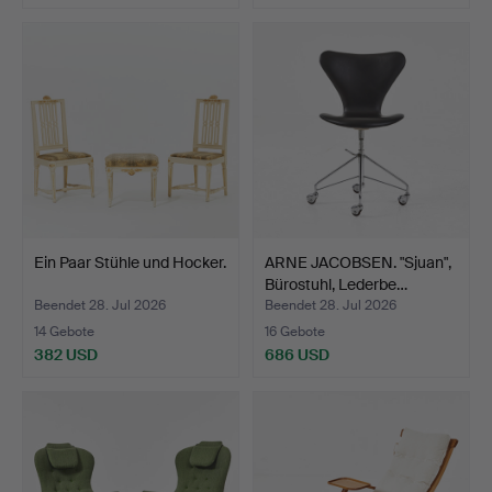
Ein Paar Stühle und Hocker.
ARNE JACOBSEN. "Sjuan",
Bürostuhl, Lederbe…
Beendet 28. Jul 2026
Beendet 28. Jul 2026
14 Gebote
16 Gebote
382 USD
686 USD