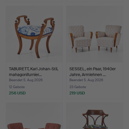
TABURETT, Karl Johan-Stil,
SESSEL, ein Paar, 1940er
mahagonifurnier…
Jahre, Armlehnen …
Beendet 5. Aug 2026
Beendet 5. Aug 2026
12 Gebote
23 Gebote
256 USD
219 USD