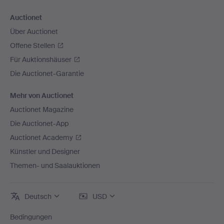
Auctionet
Über Auctionet
Offene Stellen
Für Auktionshäuser
Die Auctionet-Garantie
Mehr von Auctionet
Auctionet Magazine
Die Auctionet-App
Auctionet Academy
Künstler und Designer
Themen- und Saalauktionen
Deutsch
USD
Bedingungen