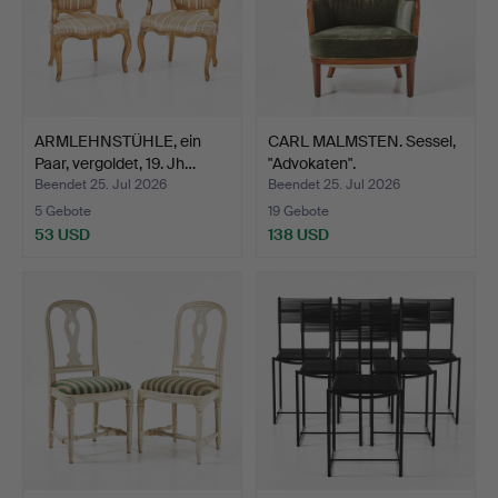
ARMLEHNSTÜHLE, ein
CARL MALMSTEN. Sessel,
Paar, vergoldet, 19. Jh…
"Advokaten".
Beendet 25. Jul 2026
Beendet 25. Jul 2026
5 Gebote
19 Gebote
53 USD
138 USD