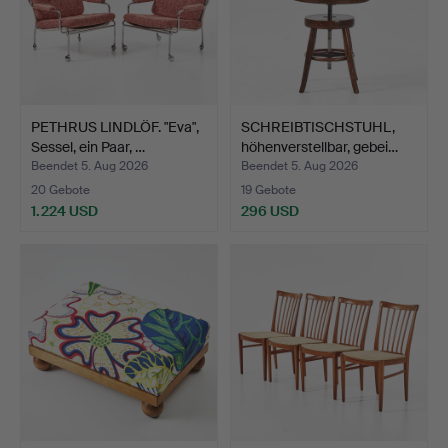
PETHRUS LINDLÖF. "Eva",
SCHREIBTISCHSTUHL,
Sessel, ein Paar, …
höhenverstellbar, gebei…
Beendet 5. Aug 2026
Beendet 5. Aug 2026
20 Gebote
19 Gebote
1.224 USD
296 USD