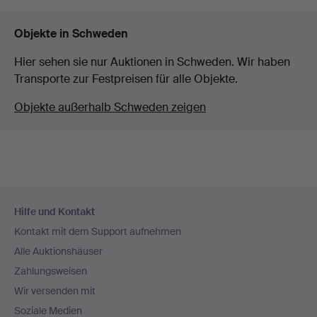
Objekte in Schweden
Hier sehen sie nur Auktionen in Schweden. Wir haben
Transporte zur Festpreisen für alle Objekte.
Objekte außerhalb Schweden zeigen
Fußzeilen-
Hilfe und Kontakt
Navigation
Kontakt mit dem Support aufnehmen
Alle Auktionshäuser
Zahlungsweisen
Wir versenden mit
Soziale Medien