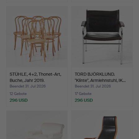
STÜHLE, 4+2, Thonet-Art,
TORD BJÖRKLUND.
Buche, Jahr 2019.
"Klinte", Armlehnstuhl, IK…
Beendet 31. Jul 2026
Beendet 31. Jul 2026
12 Gebote
17 Gebote
296 USD
296 USD