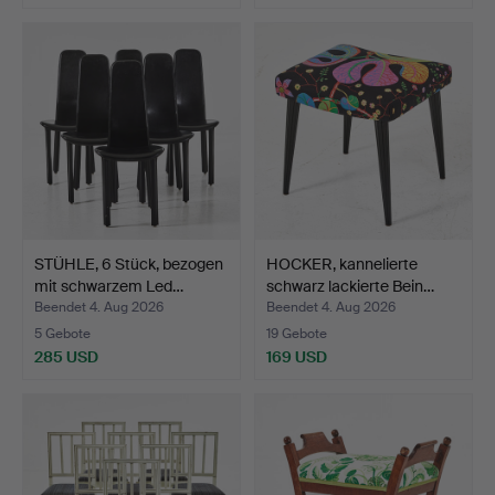
STÜHLE, 6 Stück, bezogen
HOCKER, kannelierte
mit schwarzem Led…
schwarz lackierte Bein…
Beendet 4. Aug 2026
Beendet 4. Aug 2026
5 Gebote
19 Gebote
285 USD
169 USD