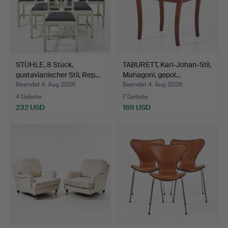
STÜHLE, 8 Stück,
TABURETT, Karl-Johan-Stil,
gustavianischer Stil, Rep…
Mahagoni, gepol…
Beendet 4. Aug 2026
Beendet 4. Aug 2026
4 Gebote
7 Gebote
232 USD
169 USD