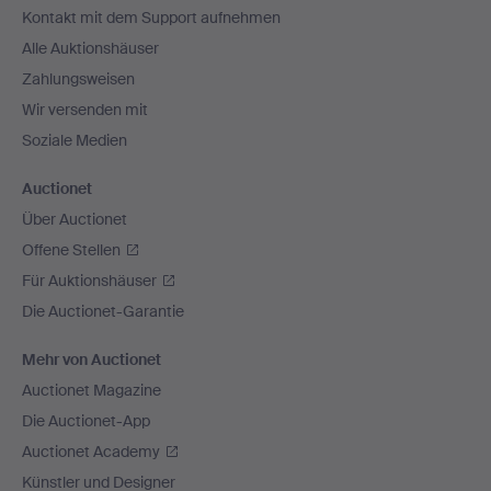
Kontakt mit dem Support aufnehmen
Alle Auktionshäuser
Zahlungsweisen
Wir versenden mit
Soziale Medien
Auctionet
Über Auctionet
Offene Stellen
Für Auktionshäuser
Die Auctionet-Garantie
Mehr von Auctionet
Auctionet Magazine
Die Auctionet-App
Auctionet Academy
Künstler und Designer