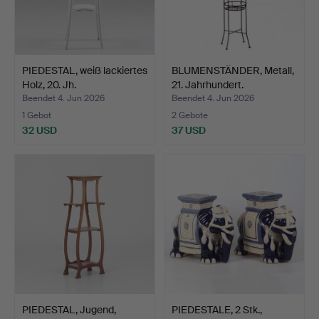
PIEDESTAL, weiß lackiertes
BLUMENSTÄNDER, Metall,
Holz, 20. Jh.
21. Jahrhundert.
Beendet 4. Jun 2026
Beendet 4. Jun 2026
1 Gebot
2 Gebote
32 USD
37 USD
PIEDESTAL, Jugend,
PIEDESTALE, 2 Stk.,