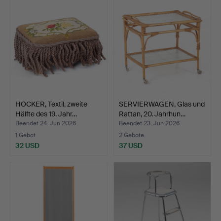
HOCKER, Textil, zweite
SERVIERWAGEN, Glas und
Hälfte des 19. Jahr…
Rattan, 20. Jahrhun…
Beendet 24. Jun 2026
Beendet 23. Jun 2026
1 Gebot
2 Gebote
32 USD
37 USD