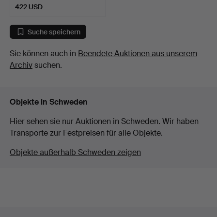
422 USD
Suche speichern
Sie können auch in
Beendete Auktionen aus unserem
Archiv
suchen.
Objekte in Schweden
Hier sehen sie nur Auktionen in Schweden. Wir haben
Transporte zur Festpreisen für alle Objekte.
Objekte außerhalb Schweden zeigen
Fußzeilen-