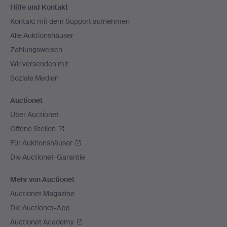
Hilfe und Kontakt
Navigation
Kontakt mit dem Support aufnehmen
Alle Auktionshäuser
Zahlungsweisen
Wir versenden mit
Soziale Medien
Auctionet
Über Auctionet
Offene Stellen
Für Auktionshäuser
Die Auctionet-Garantie
Mehr von Auctionet
Auctionet Magazine
Die Auctionet-App
Auctionet Academy