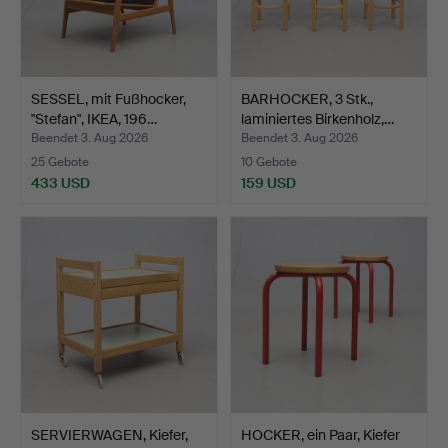
SESSEL, mit Fußhocker,
BARHOCKER, 3 Stk.,
"Stefan", IKEA, 196…
laminiertes Birkenholz,…
Beendet 3. Aug 2026
Beendet 3. Aug 2026
25 Gebote
10 Gebote
433 USD
159 USD
SERVIERWAGEN, Kiefer,
HOCKER, ein Paar, Kiefer