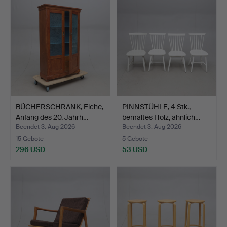
BÜCHERSCHRANK, Eiche,
PINNSTÜHLE, 4 Stk.,
Anfang des 20. Jahrh…
bemaltes Holz, ähnlich…
Beendet 3. Aug 2026
Beendet 3. Aug 2026
15 Gebote
5 Gebote
296 USD
53 USD