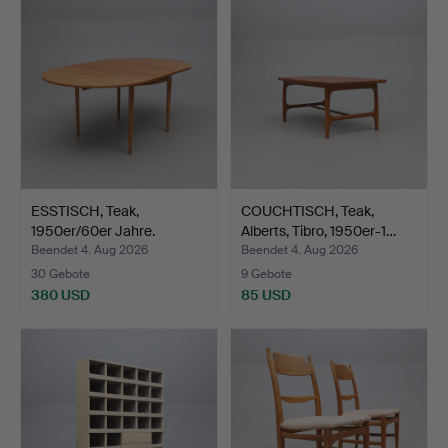
ESSTISCH, Teak,
COUCHTISCH, Teak,
1950er/60er Jahre.
Alberts, Tibro, 1950er-1…
Beendet 4. Aug 2026
Beendet 4. Aug 2026
30 Gebote
9 Gebote
380 USD
85 USD