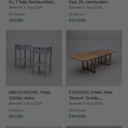
EL, 7 Teile, Bambus/Ratt…
Paar, 20. Jahrhundert.
Beendet 3. Aug 2026
Beendet 3. Aug 2026
10 Gebote
15 Gebote
211 USD
633 USD
NACCHTISCHE, 1 Paar,
ESSTISCH, 3 Teile, Teak,
2000er Jahre.
"Boston", Troeds,…
Beendet 3. Aug 2026
Beendet 3. Aug 2026
6 Gebote
26 Gebote
59 USD
544 USD