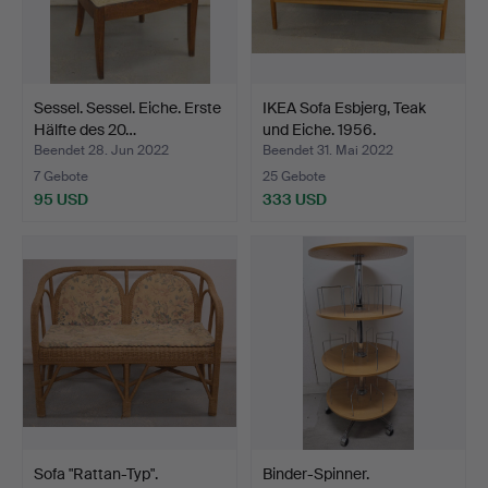
Sessel. Sessel. Eiche. Erste
IKEA Sofa Esbjerg, Teak
Hälfte des 20…
und Eiche. 1956.
Beendet 28. Jun 2022
Beendet 31. Mai 2022
7 Gebote
25 Gebote
95 USD
333 USD
Sofa "Rattan-Typ".
Binder-Spinner.