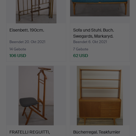
Eisenbett. 190cm.
Sofa und Stuhl. Buch.
Swegards, Markaryd.
Beendet 20. Okt 2021
Beendet 6. Okt 2021
14 Gebote
7 Gebote
106 USD
62 USD
FRATELLI REGUITTI,
Bücherregal. Teakfurnier