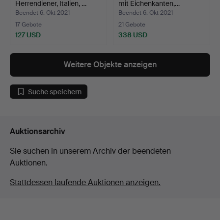
Herrendiener, Italien, …
mit Eichenkanten,…
Beendet 6. Okt 2021
Beendet 6. Okt 2021
17 Gebote
21 Gebote
127 USD
338 USD
Weitere Objekte anzeigen
Suche speichern
Auktionsarchiv
Sie suchen in unserem Archiv der beendeten
Auktionen.
Stattdessen laufende Auktionen anzeigen.