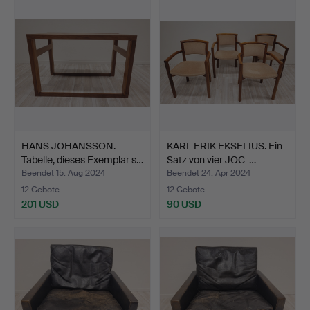
HANS JOHANSSON.
KARL ERIK EKSELIUS. Ein
Tabelle, dieses Exemplar s…
Satz von vier JOC-…
Beendet 15. Aug 2024
Beendet 24. Apr 2024
12 Gebote
12 Gebote
201 USD
90 USD