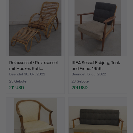
Relaxsessel / Relaxsessel
IKEA Sessel Esbjerg, Teak
mit Hocker. Ratt…
und Eiche. 1956.
Beendet 30. Okt 2022
Beendet 16. Jul 2022
25 Gebote
23 Gebote
211 USD
201 USD