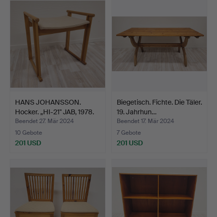
HANS JOHANSSON.
Biegetisch. Fichte. Die Täler.
Hocker. „HI-21" JAB, 1978.
19. Jahrhun…
Beendet 27. Mär 2024
Beendet 17. Mär 2024
10 Gebote
7 Gebote
201 USD
201 USD