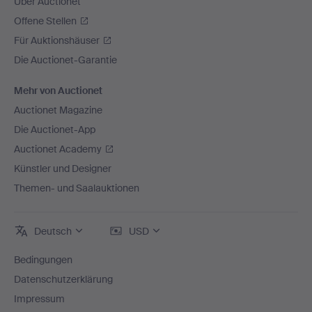
Über Auctionet
Offene Stellen
Für Auktionshäuser
Die Auctionet-Garantie
Mehr von Auctionet
Auctionet Magazine
Die Auctionet-App
Auctionet Academy
Künstler und Designer
Themen- und Saalauktionen
Deutsch
USD
Bedingungen
Datenschutzerklärung
Impressum