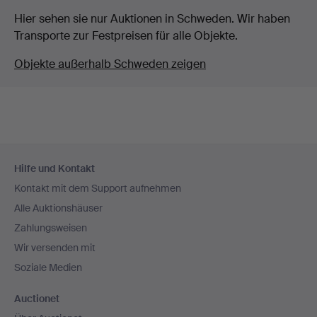
Hier sehen sie nur Auktionen in Schweden. Wir haben
Transporte zur Festpreisen für alle Objekte.
Objekte außerhalb Schweden zeigen
Fußzeilen-
Hilfe und Kontakt
Navigation
Kontakt mit dem Support aufnehmen
Alle Auktionshäuser
Zahlungsweisen
Wir versenden mit
Soziale Medien
Auctionet