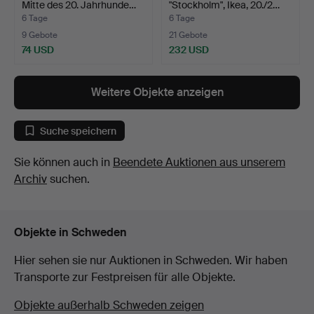
Mitte des 20. Jahrhunde…
"Stockholm", Ikea, 20./2…
6 Tage
6 Tage
9 Gebote
21 Gebote
74 USD
232 USD
Weitere Objekte anzeigen
Suche speichern
Sie können auch in
Beendete Auktionen aus unserem
Archiv
suchen.
Objekte in Schweden
Hier sehen sie nur Auktionen in Schweden. Wir haben
Transporte zur Festpreisen für alle Objekte.
Objekte außerhalb Schweden zeigen