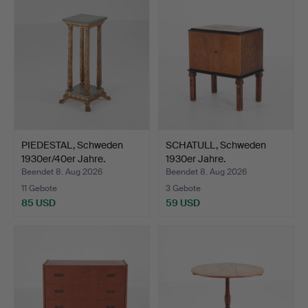
PIEDESTAL, Schweden
SCHATULL, Schweden
1930er/40er Jahre.
1930er Jahre.
Beendet 8. Aug 2026
Beendet 8. Aug 2026
11 Gebote
3 Gebote
85 USD
59 USD