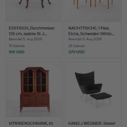
ESSTISCH, Durchmesser
NACHTTISCHE, 1 Paar,
125 cm, spätes 19. J…
Eiche, Schweden 1960e…
Beendet 5. Aug 2026
Beendet 5. Aug 2026
10 Gebote
26 Gebote
106 USD
370 USD
VITRINENSCHRANK, im
HANS J WEGNER. Sessel