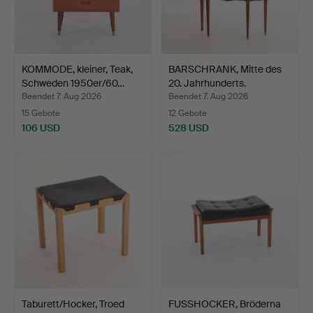
KOMMODE, kleiner, Teak,
BARSCHRANK, Mitte des
Schweden 1950er/60…
20. Jahrhunderts.
Beendet 7. Aug 2026
Beendet 7. Aug 2026
15 Gebote
12 Gebote
106 USD
528 USD
Taburett/Hocker, Troed
FUSSHOCKER, Bröderna