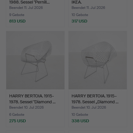
1988. Sessel "Pernill…
IKEA.
Beendet 11. Jul 2026
Beendet 11. Jul 2026
9 Gebote
10 Gebote
813 USD
317 USD
HARRY BERTOIA. 1915-
HARRY BERTOIA. 1915–
1978. Sessel "Diamond …
1978. Sessel „Diamond …
Beendet 10. Jul 2026
Beendet 10. Jul 2026
6 Gebote
10 Gebote
275 USD
338 USD