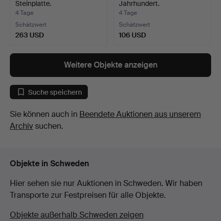
Steinplatte.
Jahrhundert.
4 Tage
4 Tage
Schätzwert
Schätzwert
263 USD
106 USD
Weitere Objekte anzeigen
Suche speichern
Sie können auch in
Beendete Auktionen aus unserem
Archiv
suchen.
Objekte in Schweden
Hier sehen sie nur Auktionen in Schweden. Wir haben
Transporte zur Festpreisen für alle Objekte.
Objekte außerhalb Schweden zeigen