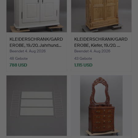
KLEIDERSCHRANK/GARD
KLEIDERSCHRANK/GARD
EROBE, 19./20. Jahrhund…
EROBE, Kiefer, 19./20. …
Beendet 4. Aug 2026
Beendet 4. Aug 2026
48 Gebote
43 Gebote
788 USD
1.115 USD