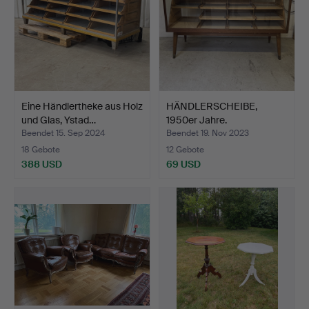
Eine Händlertheke aus Holz
HÄNDLERSCHEIBE,
und Glas, Ystad…
1950er Jahre.
Beendet 15. Sep 2024
Beendet 19. Nov 2023
18 Gebote
12 Gebote
388 USD
69 USD