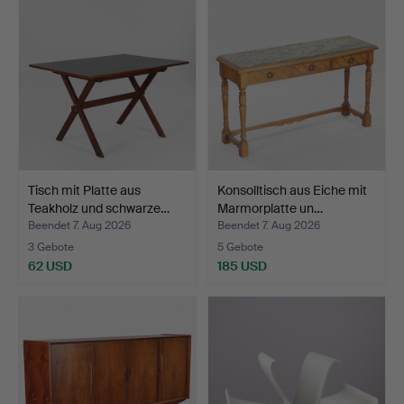
Tisch mit Platte aus
Konsolltisch aus Eiche mit
Teakholz und schwarze…
Marmorplatte un…
Beendet 7. Aug 2026
Beendet 7. Aug 2026
3 Gebote
5 Gebote
62 USD
185 USD