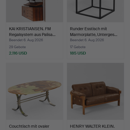
KAI KRISTIANSEN. FM
Runder Esstisch mit
Regalsystem aus Palisa…
Marmorplatte, Unterges…
Beendet 6. Aug 2026
Beendet 6. Aug 2026
29 Gebote
17 Gebote
2.116 USD
185 USD
Couchtisch mit ovaler
HENRY WALTER KLEIN.