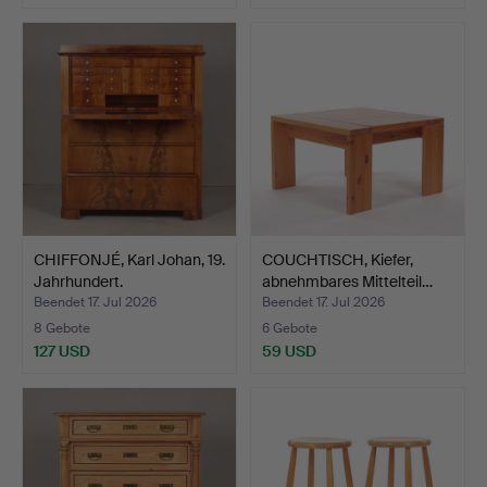
CHIFFONJÉ, Karl Johan, 19.
COUCHTISCH, Kiefer,
Jahrhundert.
abnehmbares Mittelteil…
Beendet 17. Jul 2026
Beendet 17. Jul 2026
8 Gebote
6 Gebote
127 USD
59 USD