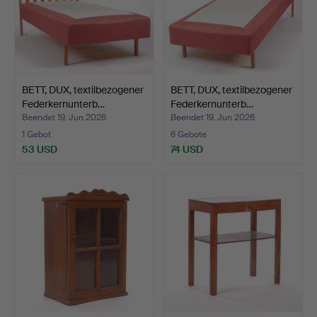
BETT, DUX, textilbezogener
BETT, DUX, textilbezogener
Federkernunterb…
Federkernunterb…
Beendet 19. Jun 2026
Beendet 19. Jun 2026
1 Gebot
6 Gebote
53 USD
74 USD