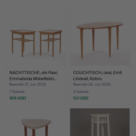
NACHTTISCHE, ein Paar,
COUCHTISCH, oval, Emil
Emmaboda Möbelfabri…
Lindvall, Nybro.
Beendet 27. Jun 2026
Beendet 26. Jun 2026
7 Gebote
3 Gebote
169 USD
53 USD