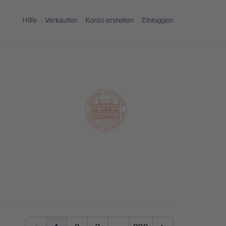
Hilfe
Verkaufen
Konto erstellen
Einloggen