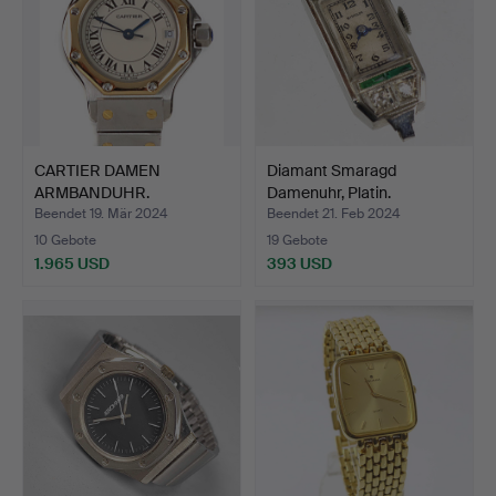
CARTIER DAMEN
Diamant Smaragd
ARMBANDUHR.
Damenuhr, Platin.
Beendet 19. Mär 2024
Beendet 21. Feb 2024
10 Gebote
19 Gebote
1.965 USD
393 USD