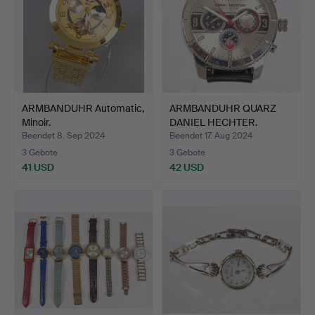
ARMBANDUHR Automatic,
ARMBANDUHR QUARZ
Minoir.
DANIEL HECHTER.
Beendet 8. Sep 2024
Beendet 17. Aug 2024
3 Gebote
3 Gebote
41 USD
42 USD