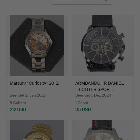
Marsuhr *Curiosity* 2012.
ARMBANDUHR DANIEL
HECHTER SPORT.
Beendet 2. Jan 2025
Beendet 1. Dez 2024
8 Gebote
1 Gebot
212 USD
35 USD