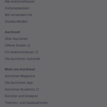
Alle Auktionshäuser
Zahlungsweisen
Wir versenden mit
Soziale Medien
Auctionet
Über Auctionet
Offene Stellen
Für Auktionshäuser
Die Auctionet-Garantie
Mehr von Auctionet
Auctionet Magazine
Die Auctionet-App
Auctionet Academy
Künstler und Designer
Themen- und Saalauktionen