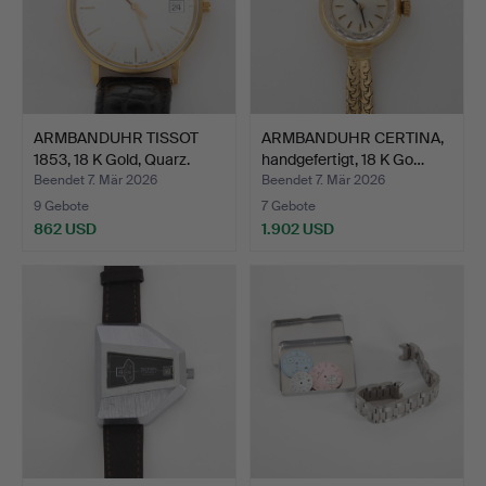
ARMBANDUHR TISSOT
ARMBANDUHR CERTINA,
1853, 18 K Gold, Quarz.
handgefertigt, 18 K Go…
Beendet 7. Mär 2026
Beendet 7. Mär 2026
9 Gebote
7 Gebote
862 USD
1.902 USD