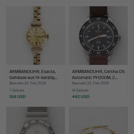
ARMBANDUHR, Exacta,
ARMBANDUHR, Certina DS
Gehäuse aus 14-karätig…
Automatic PH200M, 2…
Beendet 24. Feb 2026
Beendet 22. Feb 2026
7 Gebote
14 Gebote
158 USD
442 USD