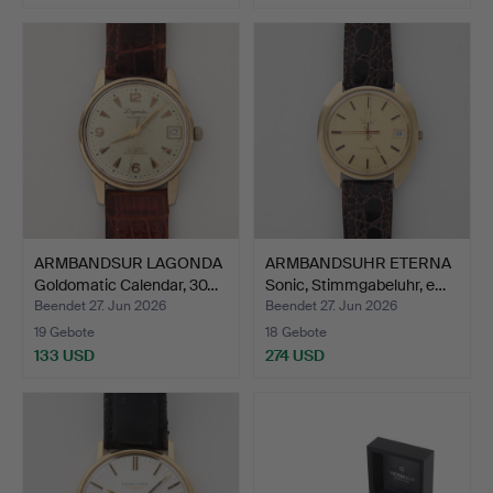
ARMBANDSUR LAGONDA
ARMBANDSUHR ETERNA
Goldomatic Calendar, 30…
Sonic, Stimmgabeluhr, e…
Beendet 27. Jun 2026
Beendet 27. Jun 2026
19 Gebote
18 Gebote
133 USD
274 USD