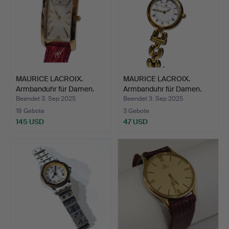
MAURICE LACROIX.
MAURICE LACROIX.
Armbanduhr für Damen.
Armbanduhr für Damen.
Beendet 3. Sep 2025
Beendet 3. Sep 2025
18 Gebote
3 Gebote
145 USD
47 USD