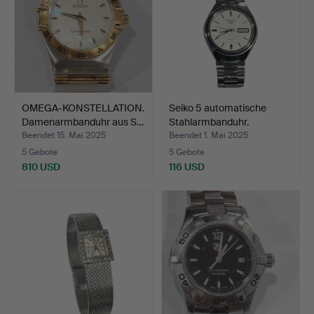
OMEGA-KONSTELLATION.
Seiko 5 automatische
Damenarmbanduhr aus S…
Stahlarmbanduhr.
Beendet 15. Mai 2025
Beendet 1. Mai 2025
5 Gebote
5 Gebote
810 USD
116 USD