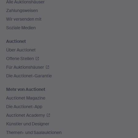
Alle Auktionshäuser
Zahlungsweisen
Wir versenden mit
Soziale Medien
Auctionet
Über Auctionet
Offene Stellen
Für Auktionshäuser
Die Auctionet-Garantie
Mehr von Auctionet
Auctionet Magazine
Die Auctionet-App
Auctionet Academy
Künstler und Designer
Themen- und Saalauktionen